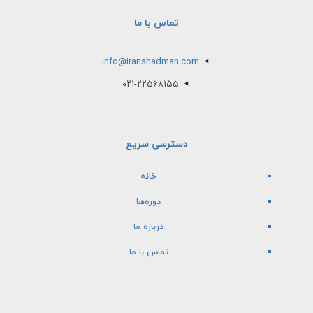
تماس با ما
info@iranshadman.com
۰۲۱-۲۲۵۶۸۱۵۵
دسترسی سریع
خانه
دوره‌ها
درباره ما
تماس با ما