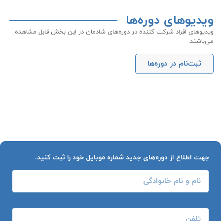
ویدیو‌های دوره‌ها
ویدیوهای افراد شرکت کننده در دوره‌های شادمان در این بخش قابل مشاهده
می‌باشند.
ثبت‌نام در دوره‌ها
جهت اطلاع از دوره‌های جدید شماره موبایل خود را ثبت کنید.