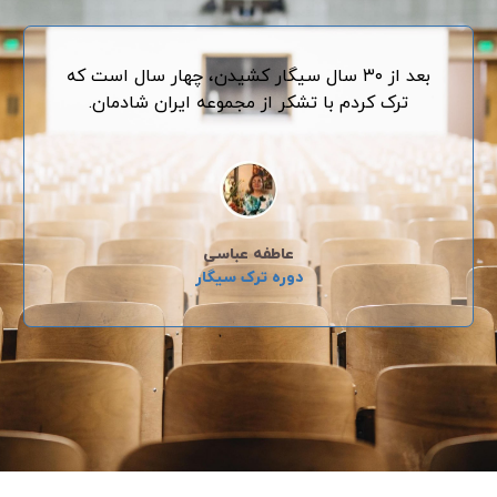
بعد از ۳۰ سال سیگار کشیدن، چهار سال است که
ترک کردم با تشکر از مجموعه ایران شادمان.
عاطفه عباسی
دوره ترک سیگار