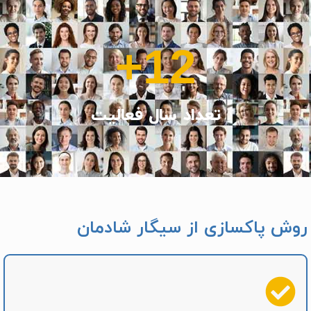
+
12
تعداد سال فعالیت
روش پاکسازی از سیگار شادمان