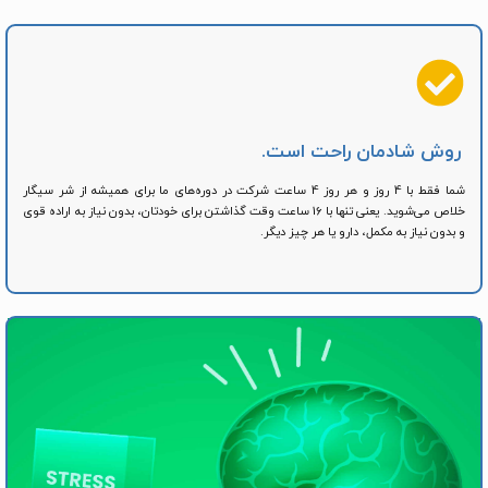
روش شادمان راحت است.
شما فقط با 4 روز و هر روز 4 ساعت شرکت در دوره‌های ما برای همیشه از شر سیگار
خلاص می‌شوید. یعنی تنها با 16 ساعت وقت گذاشتن برای خودتان، بدون نیاز به اراده قوی
و بدون نیاز به مکمل، دارو یا هر چیز دیگر.