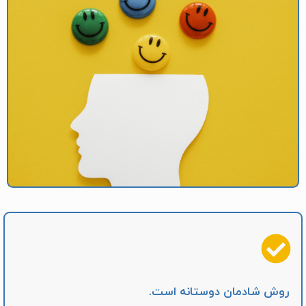
روش شادمان دوستانه است.