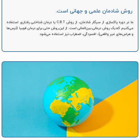
روش شادمان علمی و جهانی‌ است.
ما در دوره پاکسازی از سیگار شادمان، از روش C.B.T یا درمان شناختی رفتاری استفاده
می‌کنیم که یک روش درمانی بین‌المللی است. از این روش حتی برای درمان فوبیا (ترس‌ها
و هراس‌های غیر واقعی)، افسردگی، اضطراب نیز استفاده می‌شود.