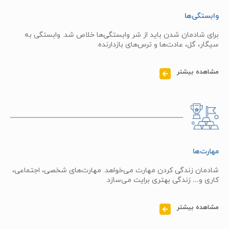
وابستگی‌ها
برای شادمان شدن باید از شر وابستگی‌ها خلاص شد. وابستگی به
سیگار، گل، عادت‌ها و ترس‌های بازدارنده.
مشاهده بیشتر
مهارت‌ها
شادمان زندگی کردن مهارت می‌خواهد. مهارت‌های شخصی، اجتماعی،
کاری و… زندگی بهتری برایت می‌سازد.
مشاهده بیشتر