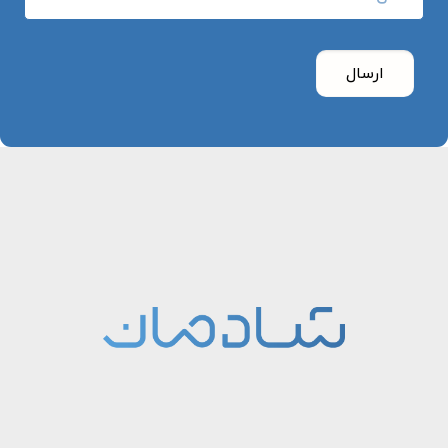
ارسال