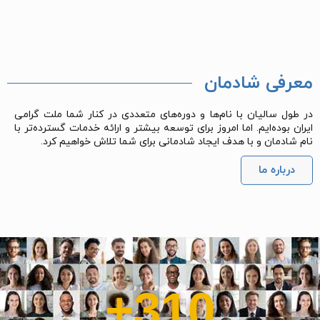
معرفی شادمان
در طول سالیان با نام‌ها و دوره‌های متعددی در کنار شما ملت گرامی
ایران بوده‌ایم. اما امروز برای توسعه بیشتر و ارائه خدمات گسترده‌تر با
نام شادمان و با هدف ایجاد شادمانی برای شما تلاش خواهیم کرد.
درباره ما
+
310