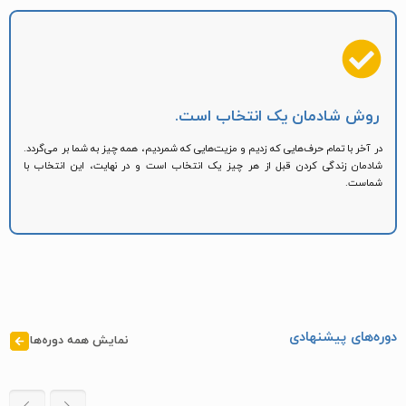
روش شادمان یک انتخاب است.
در آخر با تمام حرف‌هایی که زدیم و مزیت‌هایی که شمردیم، همه چیز به شما بر می‌گردد.
شادمان زندگی کردن قبل از هر چیز یک انتخاب است و در نهایت، این انتخاب با
شماست.
دوره‌های پیشنهادی​
نمایش همه دوره‌ها