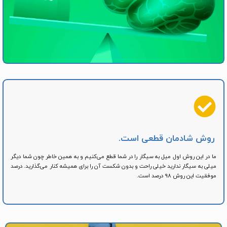
روش شادمان قطعی است.​
ما در این روش اول میل به سیگار را در شما قطع می‌کنیم و به همین خاطر چون شما دیگر
میلی به سیگار ندارید خیلی راحت و بدون شکست آن را برای همیشه کنار می‌گذارید. درصد
موفقیت این روش 98 درصد است.