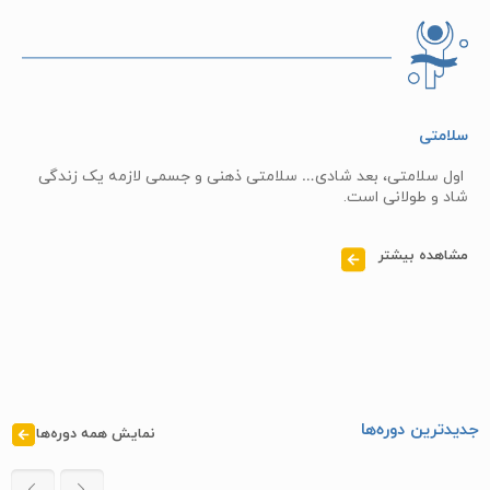
سلامتی
اول سلامتی، بعد شادی… سلامتی ذهنی و جسمی لازمه یک زندگی
شاد و طولانی است.
مشاهده بیشتر
جدیدترین دوره‌ها​
نمایش همه دوره‌ها